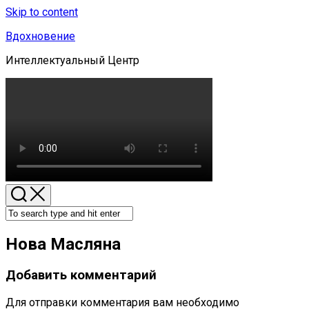
Skip to content
Вдохновение
Интеллектуальный Центр
Нова Масляна
Добавить комментарий
Для отправки комментария вам необходимо