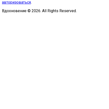
авторизоваться
.
Вдохновение © 2026. All Rights Reserved.