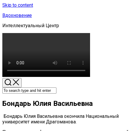
Skip to content
Вдохновение
Интеллектуальный Центр
Бондарь Юлия Васильевна
Бондарь Юлия Васильевна окончила Национальный
университет имени Драгоманова.