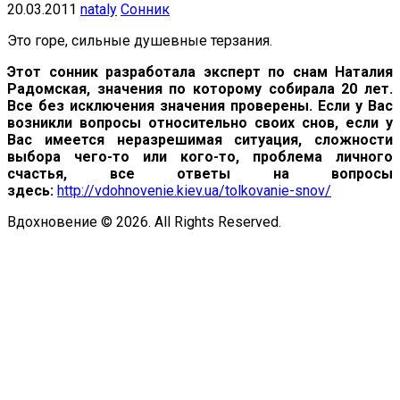
20.03.2011
nataly
Сонник
Это горе, сильные душевные терзания.
Этот сонник разработала эксперт по снам Наталия
Радомская, значения по которому собирала 20 лет.
Все без исключения значения проверены. Если у Вас
возникли вопросы относительно своих снов, если у
Вас имеется неразрешимая ситуация, сложности
выбора чего-то или кого-то, проблема личного
счастья, все ответы на вопросы
здесь:
http://vdohnovenie.kiev.ua/tolkovanie-snov/
Вдохновение © 2026. All Rights Reserved.