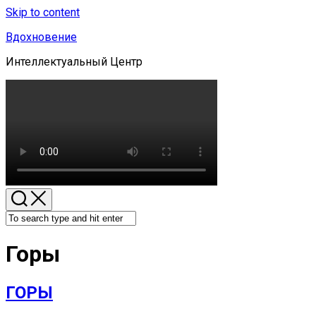
Skip to content
Вдохновение
Интеллектуальный Центр
Горы
ГОРЫ