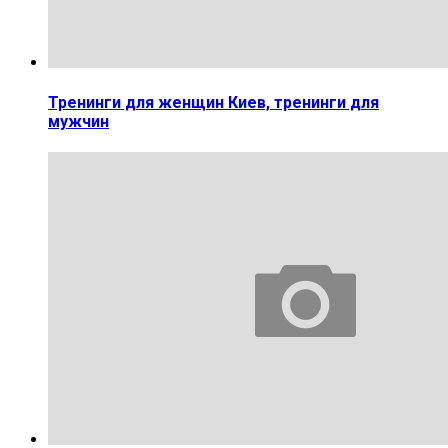
Тренинги для женщин Киев, тренинги для
мужчин