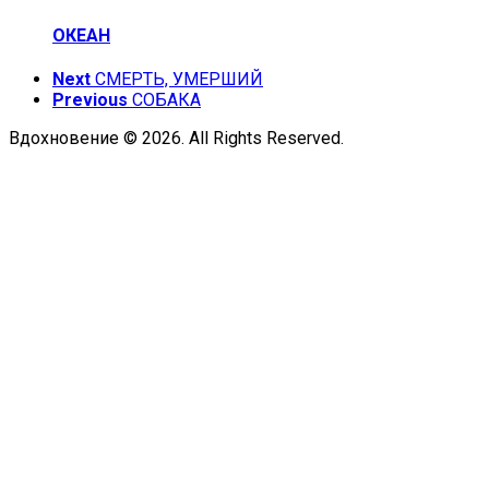
ОКЕАН
Next
СМЕРТЬ, УМЕРШИЙ
Previous
СОБАКА
Вдохновение © 2026. All Rights Reserved.