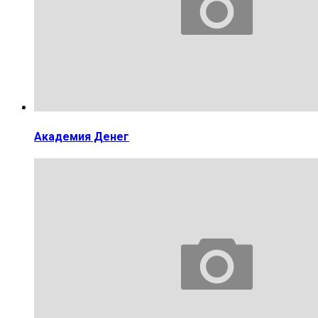
Академия Денег