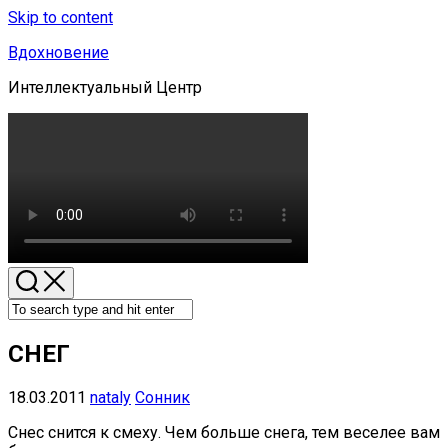
Skip to content
Вдохновение
Интеллектуальный Центр
СНЕГ
18.03.2011
nataly
Сонник
Снес снится к смеху. Чем больше снега, тем веселее вам