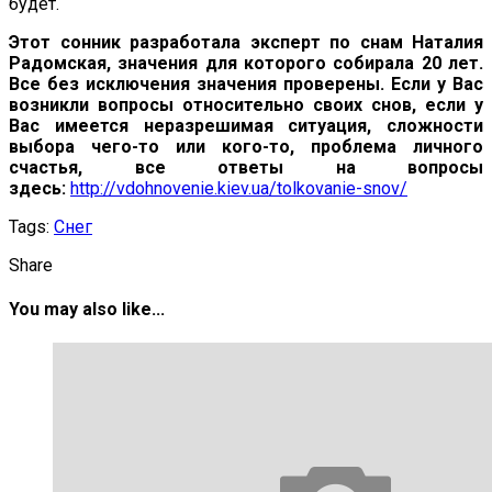
будет.
Этот сонник разработала эксперт по снам Наталия
Радомская, значения для которого собирала 20 лет.
Все без исключения значения проверены. Если у Вас
возникли вопросы относительно своих снов, если у
Вас имеется неразрешимая ситуация, сложности
выбора чего-то или кого-то, проблема личного
счастья, все ответы на вопросы
здесь:
http://vdohnovenie.kiev.ua/tolkovanie-snov/
Tags:
Снег
Share
You may also like...