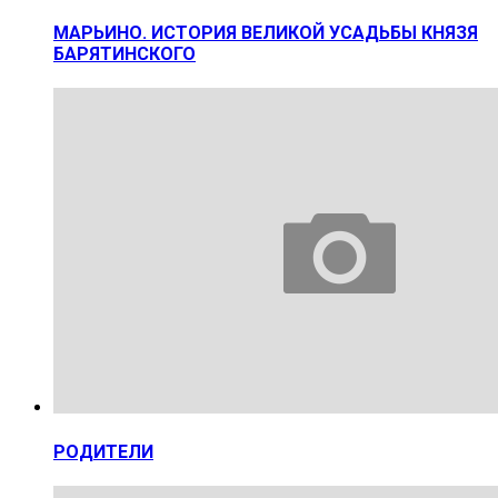
МАРЬИНО. ИСТОРИЯ ВЕЛИКОЙ УСАДЬБЫ КНЯЗЯ
БАРЯТИНСКОГО
РОДИТЕЛИ