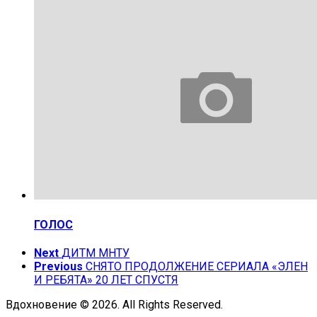
ГОЛОС
Next
ДИТМ МНТУ
Previous
СНЯТО ПРОДОЛЖЕНИЕ СЕРИАЛА «ЭЛЕН
И РЕБЯТА» 20 ЛЕТ СПУСТЯ
Вдохновение © 2026. All Rights Reserved.