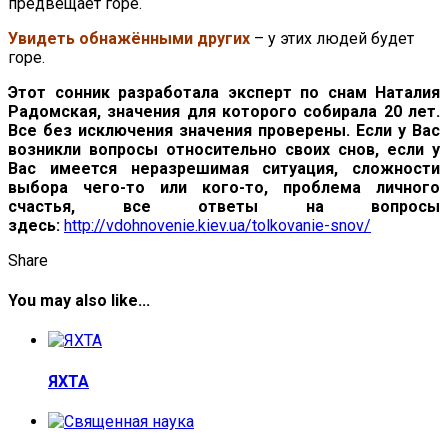
предвещает горе.
Увидеть обнажёнными других
– у этих людей будет
горе.
Этот сонник разработала эксперт по снам Наталия
Радомская, значения для которого собирала 20 лет.
Все без исключения значения проверены. Если у Вас
возникли вопросы относительно своих снов, если у
Вас имеется неразрешимая ситуация, сложности
выбора чего-то или кого-то, проблема личного
счастья, все ответы на вопросы
здесь:
http://vdohnovenie.kiev.ua/tolkovanie-snov/
Share
You may also like...
ЯХТА