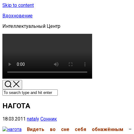
Skip to content
Вдохновение
Интеллектуальный Центр
НАГОТА
18.03.2011
nataly
Сонник
Видеть во сне себя обнажённым
–