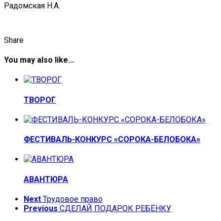
Радомская Н.А.
Share
You may also like...
ТВОРОГ
ФЕСТИВАЛЬ-КОНКУРС «СОРОКА-БЕЛОБОКА»
АВАНТЮРА
Next
Трудовое право
Previous
СДЕЛАЙ ПОДАРОК РЕБЁНКУ